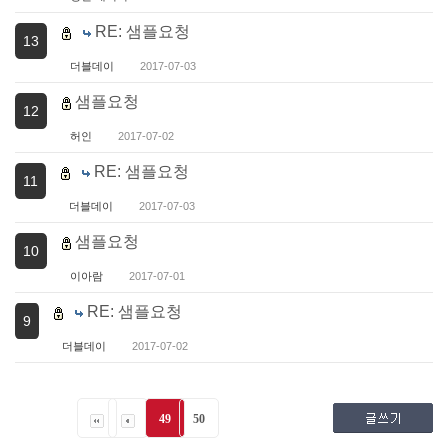
RE: 샘플요청
13
더블데이
2017-07-03
샘플요청
12
허인
2017-07-02
RE: 샘플요청
11
더블데이
2017-07-03
샘플요청
10
이아람
2017-07-01
RE: 샘플요청
9
더블데이
2017-07-02
49
50