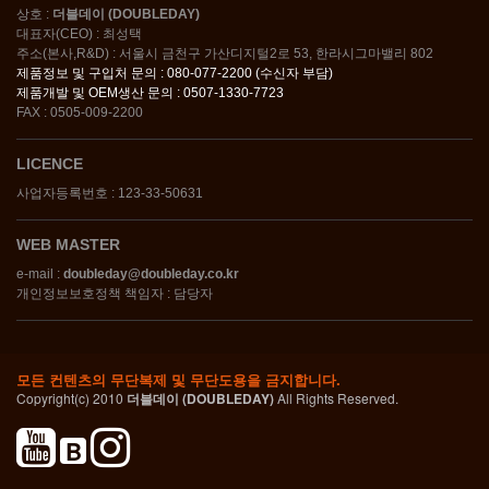
상호 :
더블데이 (DOUBLEDAY)
대표자(CEO) : 최성택
주소(본사,R&D) : 서울시 금천구 가산디지털2로 53, 한라시그마밸리 802
제품정보 및 구입처 문의 : 080-077-2200 (수신자 부담)
제품개발 및 OEM생산 문의 : 0507-1330-7723
FAX : 0505-009-2200
LICENCE
사업자등록번호 : 123-33-50631
WEB MASTER
e-mail :
doubleday@doubleday.co.kr
개인정보보호정책 책임자 : 담당자
모든 컨텐츠의 무단복제 및 무단도용을 금지합니다.
Copyright(c) 2010
더블데이 (DOUBLEDAY)
All Rights Reserved.
B