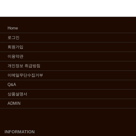
Home
로그인
회원가입
이용약관
개인정보 취급방침
이메일무단수집거부
Q&A
상품설명서
ADMIN
INFORMATION