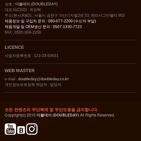
상호 :
더블데이 (DOUBLEDAY)
대표자(CEO) : 최성택
주소(본사,R&D) : 서울시 금천구 가산디지털2로 53, 한라시그마밸리 802
제품정보 및 구입처 문의 : 080-077-2200 (수신자 부담)
제품개발 및 OEM생산 문의 : 0507-1330-7723
FAX : 0505-009-2200
LICENCE
사업자등록번호 : 123-33-50631
WEB MASTER
e-mail :
doubleday@doubleday.co.kr
개인정보보호정책 책임자 : 담당자
모든 컨텐츠의 무단복제 및 무단도용을 금지합니다.
Copyright(c) 2010
더블데이 (DOUBLEDAY)
All Rights Reserved.
B