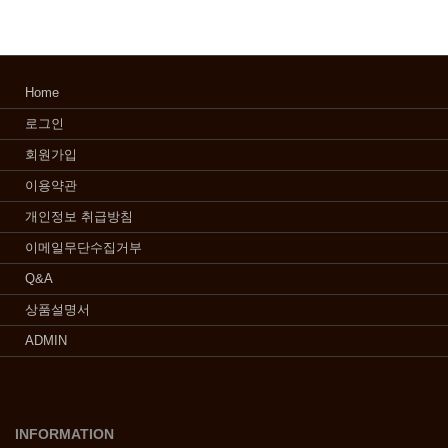
Home
로그인
회원가입
이용약관
개인정보 취급방침
이메일무단수집거부
Q&A
상품설명서
ADMIN
INFORMATION