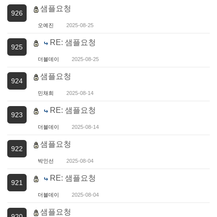
샘플요청
926
오예진
2025-08-25
RE: 샘플요청
925
더블데이
2025-08-25
샘플요청
924
민채희
2025-08-14
RE: 샘플요청
923
더블데이
2025-08-14
샘플요청
922
박인선
2025-08-04
RE: 샘플요청
921
더블데이
2025-08-04
샘플요청
920