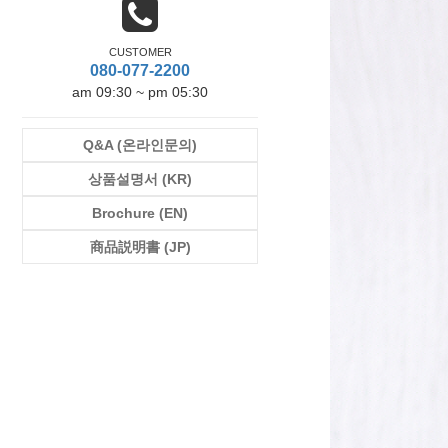
CUSTOMER
080-077-2200
am 09:30 ~ pm 05:30
Q&A (온라인문의)
상품설명서 (KR)
Brochure (EN)
商品説明書 (JP)